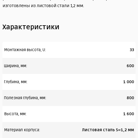
изготовлены из листовой стали 1,2 мм.
Характеристики
Монтажная высота, U:
33
Ширина, мм:
600
Глубина, мм:
1 000
Полезная глубина, мм:
800
Высота, мм:
1 600
Материал корпуса:
Листовая сталь S=1,2 мм