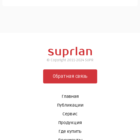
© Copyright 2011-2024 SUPR
Обратная связь
Главная
Публикации
Сервис
Продукция
Где купить