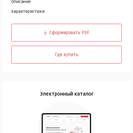
Описание
Характеристики
Сформировать PDF
Где купить
Электронный каталог