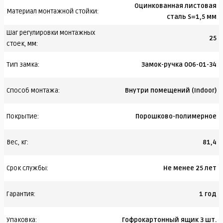
Оцинкованная листовая
Материал монтажной стойки:
сталь S=1,5 мм
Шаг регулировки монтажных
25
стоек, мм:
Тип замка:
Замок-ручка 006-01-34
Способ монтажа:
Внутри помещений (Indoor)
Покрытие:
Порошково-полимерное
Вес, кг:
81,4
Срок службы:
Не менее 25 лет
Гарантия:
1 год
Упаковка:
Гофрокартонный ящик 3 шт.