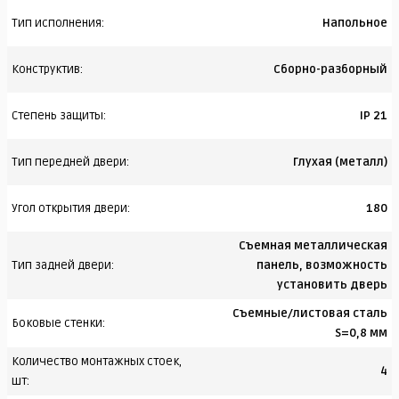
Тип исполнения:
Напольное
Конструктив:
Сборно-разборный
Степень защиты:
IP 21
Тип передней двери:
Глухая (металл)
Угол открытия двери:
180
Съемная металлическая
Тип задней двери:
панель, возможность
установить дверь
Съемные/листовая сталь
Боковые стенки:
S=0,8 мм
Количество монтажных стоек,
4
шт: