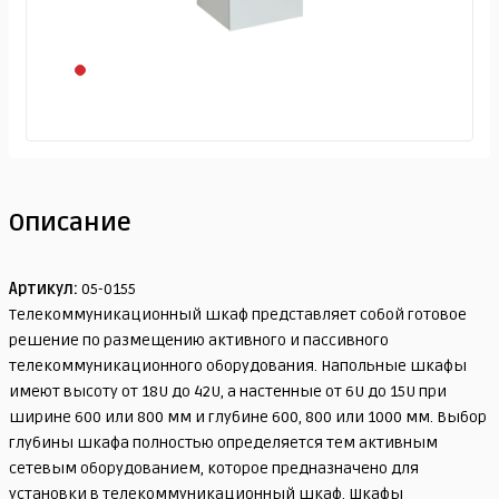
Описание
Артикул:
05-0155
Телекоммуникационный шкаф представляет собой готовое
решение по размещению активного и пассивного
телекоммуникационного оборудования. Напольные шкафы
имеют высоту от 18U до 42U, а настенные от 6U до 15U при
ширине 600 или 800 мм и глубине 600, 800 или 1000 мм. Выбор
глубины шкафа полностью определяется тем активным
сетевым оборудованием, которое предназначено для
установки в телекоммуникационный шкаф. Шкафы