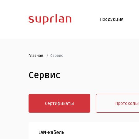
Продукция
Главная
Сервис
Сервис
Сертификаты
Протоколы
LAN-кабель