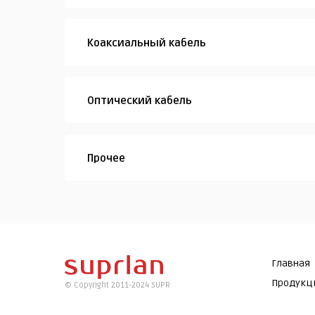
Коаксиальный кабель
Оптический кабель
Прочее
Главная
Продукц
© Copyright 2011-2024 SUPR