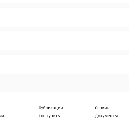
Публикации
Сервис
ия
Где купить
Документы