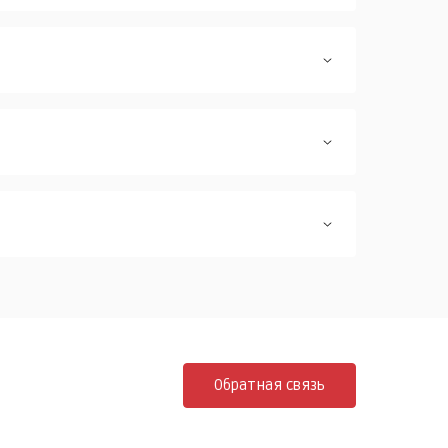
Обратная связь