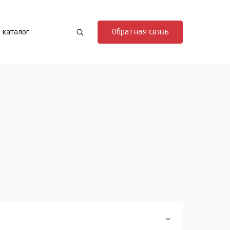
Обратная связь
 каталог