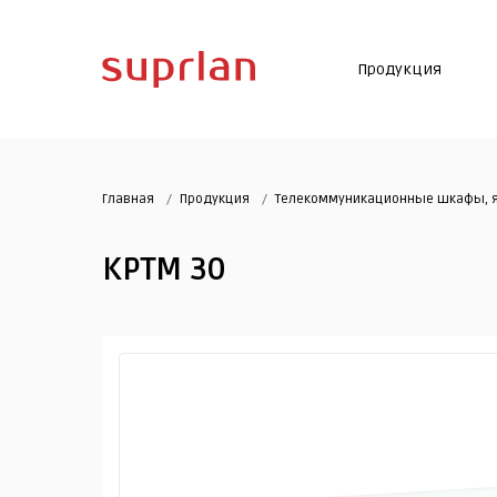
Продукция
Главная
Продукция
Телекоммуникационные шкафы, я
КРТМ 30