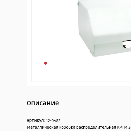
Описание
Артикул:
12-0482
Металлическая коробка распределительная КРТМ 30