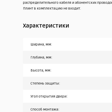
распределительного кабеля и абонентских проводо
Плинт в комплектацию не входит.
Характеристики
Ширина, мм:
Глубина, мм:
Высота, мм:
Степень защиты:
Угол открытия двери:
Способ монтажа: