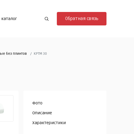
Обратная связь
 каталог
ые без плинтов
КРТМ 30
Фото
Описание
Характеристики