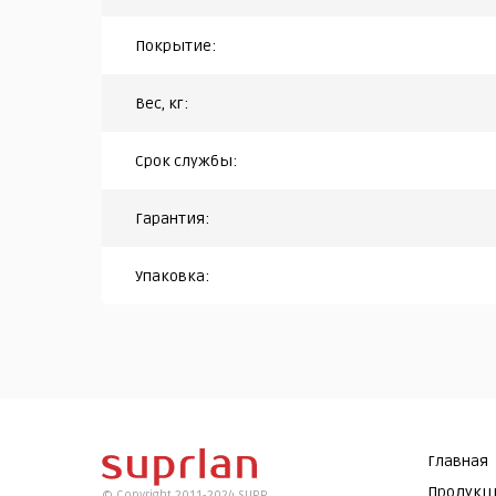
Покрытие:
Вес, кг:
Срок службы:
Гарантия:
Упаковка:
Главная
Продукц
© Copyright 2011-2024 SUPR