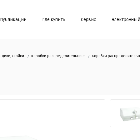
Публикации
Где купить
Сервис
Электронный
щики, стойки
Коробки распределительные
Коробки распределительн