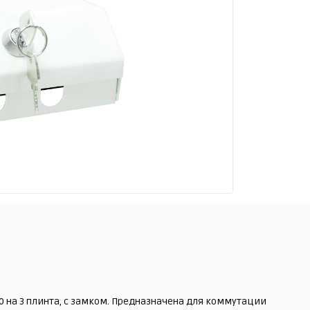
 на 3 плинта, с замком. Предназначена для коммутации