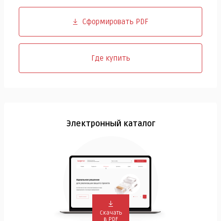
Сформировать PDF
Где купить
Электронный каталог
Скачать
в PDF