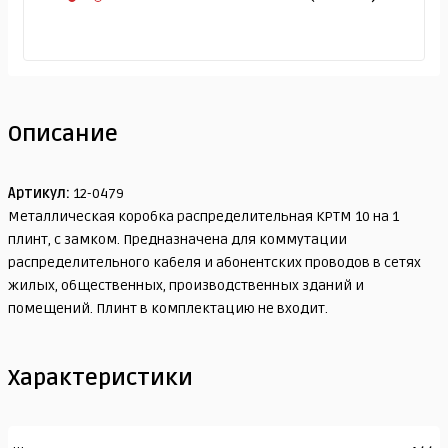
Описание
Артикул:
12-0479
Металлическая коробка распределительная КРТМ 10 на 1
плинт, с замком. Предназначена для коммутации
распределительного кабеля и абонентских проводов в сетях
жилых, общественных, производственных зданий и
помещений. Плинт в комплектацию не входит.
Характеристики