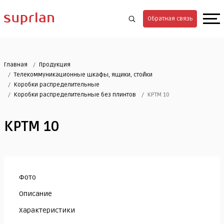
Обратная связь
Главная
Продукция
Телекоммуникационные шкафы, ящики, стойки
Коробки распределительные
Коробки распределительные без плинтов
КРТМ 10
КРТМ 10
Фото
Описание
Характеристики