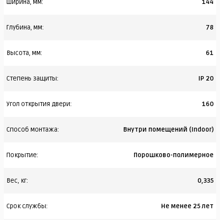
Ширина, мм:
144
Глубина, мм:
78
Высота, мм:
61
Степень защиты:
IP 20
Угол открытия двери:
160
Способ монтажа:
Внутри помещений (Indoor)
Покрытие:
Порошково-полимерное
Вес, кг:
0,335
Срок службы:
Не менее 25 лет