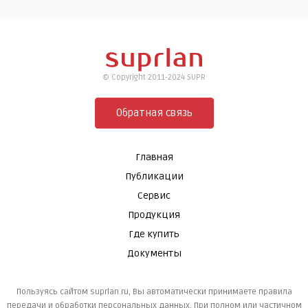
© Copyright 2011-2024 SUPR
Обратная связь
Главная
Публикации
Сервис
Продукция
Где купить
Документы
Пользуясь сайтом suprlan.ru, Вы автоматически принимаете правила
передачи и обработки персональных данных. При полном или частичном