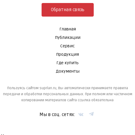
Обратная связь
Главная
Публикации
Сервис
Продукция
Где купить
Документы
Пользуясь сайтом suprlan.ru, Вы автоматически принимаете правила
передачи и обработки персональных данных. При полном или частичном
копировании материалов сайта ссылка обязательна
Мы в соц. сетях: