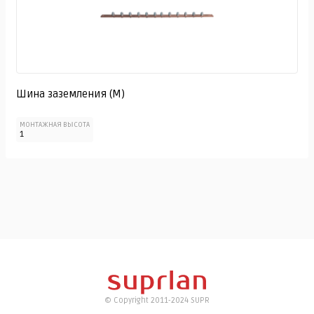
Шина заземления (М)
МОНТАЖНАЯ ВЫСОТА
1
© Copyright 2011-2024 SUPR