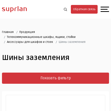
Обратная связь
Главная
Продукция
Телекоммуникационные шкафы, ящики, стойки
Аксессуары для шкафов и стоек
Шины заземления
Шины заземления
Показать фильтр