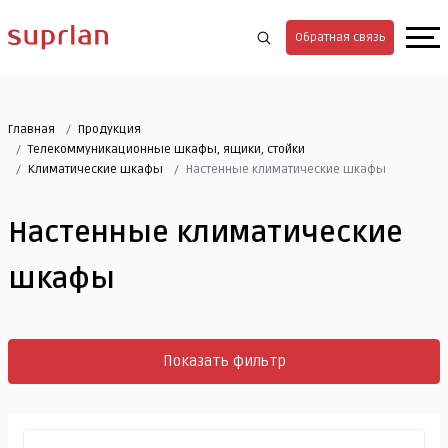
Обратная связь
Главная
Продукция
Телекоммуникационные шкафы, ящики, стойки
Климатические шкафы
Настенные климатические шкафы
Настенные климатические
шкафы
Показать фильтр