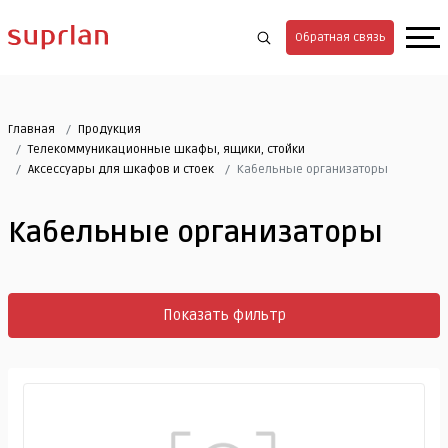
Обратная связь
Главная
Продукция
Телекоммуникационные шкафы, ящики, стойки
Аксессуары для шкафов и стоек
Кабельные организаторы
Кабельные организаторы
Показать фильтр