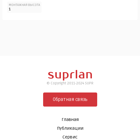
МОНТАЖНАЯ ВЫСОТА
1
© Copyright 2011-2024 SUPR
Обратная связь
Главная
Публикации
Сервис