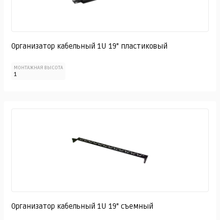
Организатор кабельный 1U 19" пластиковый
МОНТАЖНАЯ ВЫСОТА
1
Организатор кабельный 1U 19" съемный