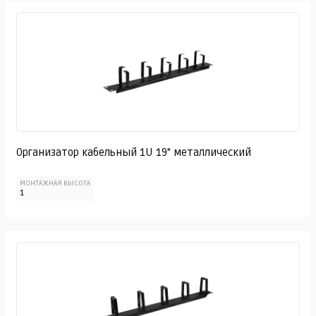
Организатор кабельный 1U 19" металлический
МОНТАЖНАЯ ВЫСОТА
1